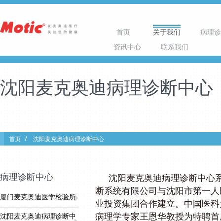
首页
关于我们
病理诊
资讯中心
联系我们
沈阳麦克奥迪病理诊断中心
首页
沈阳麦克奥迪病理诊断中心
病理诊断中心
沈阳麦克奥迪病理诊断中心
断系统有限公司与沈阳市第一人
厦门麦克奥迪医学检验所
业投资集团合作建立。中国医科
病理学专家王恩华教授为特聘首
沈阳麦克奥迪病理诊断中