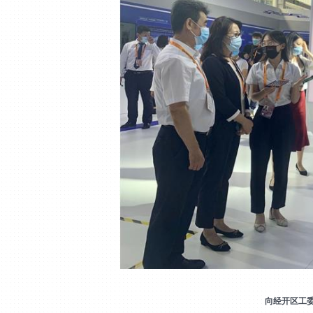
向经开区工