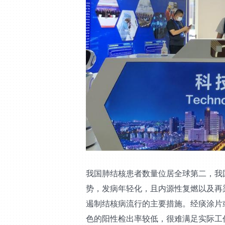
我国肺结核患者数量位居全球第二，我国
势，发病年轻化，且内源性复燃以及再
遏制结核病流行的主要措施。经痰涂片
色的阳性检出率较低，很难满足实际工