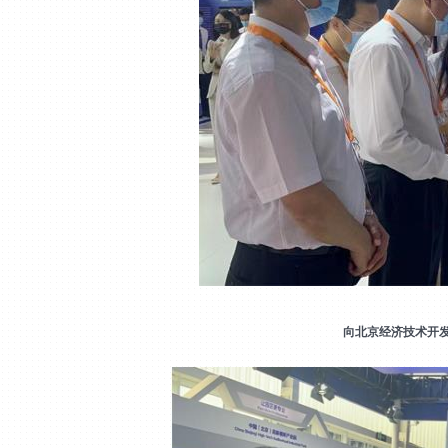
向北京经济技术开