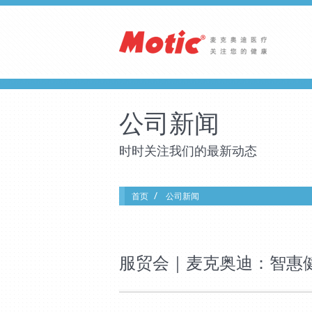
公司新闻
时时关注我们的最新动态
首页
公司新闻
服贸会｜麦克奥迪：智惠健