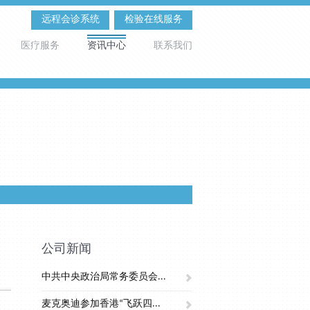
远程会诊系统
检验在线服务
医疗服务
资讯中心
联系我们
公司新闻
中共中央政治局常务委员会...
麦克奥迪参加香港“飞跃四...