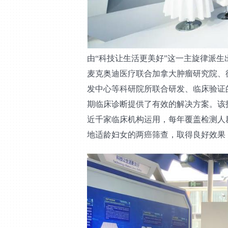
由“科技让生活更美好”这一主旋律派生
麦克奥迪医疗联合加拿大肿瘤研究院、
发中心等科研院所联合研发、临床验证的
期临床诊断提供了有效的解决方案。该
近千家临床机构运用，每年覆盖检测人
地适龄妇女的两癌筛查，取得良好效果