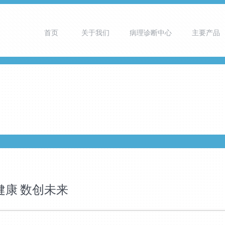
首页
关于我们
病理诊断中心
主要产品
康 数创未来