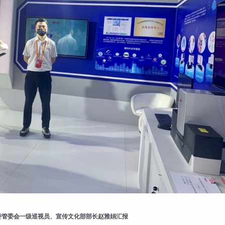
委管委会一级巡视员、宣传文化部部长赵雅娟汇报