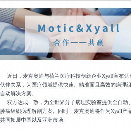
近日
，麦克奥迪与荷兰医疗科技创新企业Xyall宣布
伙伴关系，为医疗领域提供快速、精准而且高效的病理
自动解决方案。
双方达成一致，为全世界分子病理实验室提供全自动
肿瘤组织病理解剖方案。同时，麦克奥迪将作为Xyall产
共同拓展中国以及亚洲市场。