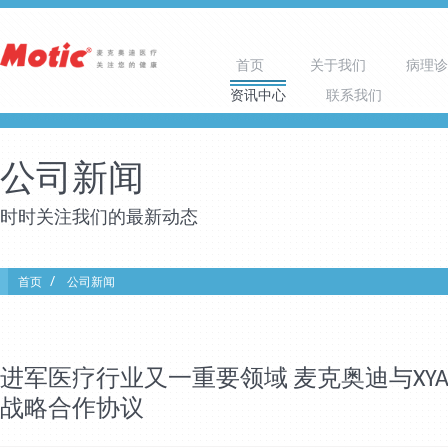
首页
关于我们
病理诊
资讯中心
联系我们
公司新闻
时时关注我们的最新动态
首页
公司新闻
进军医疗行业又一重要领域 麦克奥迪与XYA
战略合作协议