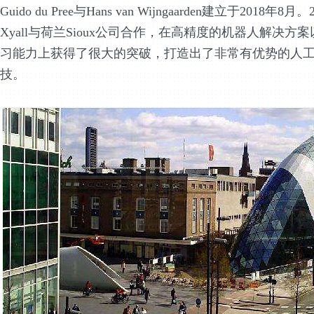
Guido du Pree与Hans van Wijngaarden建立于2018年8月
Xyall与荷兰Sioux公司合作，在高精度的机器人解决方
习能力上获得了很大的突破，打造出了非常有优势的人
技。