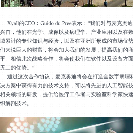
Xyall的CEO：Guido du Pree表示
：“我们对与麦克奥
兴奋，他们在光学、成像以及病理学、产业应用以及在
域累计的专业知识与经验，以及在亚洲所形成的市场优
们来说巨大的财富，将会加大我们的发展，提高我们的
平。相信此次战略合作，将会使我们在软件以及设备方
无二的优势。”
通过这次合作协议，麦克奥迪将会在打造全数字病理
决方案中获得有力的技术支持，可以将先进的人工智能
相关领域的研发，提供给医疗工作者与实验室科学家快
织解剖技术。