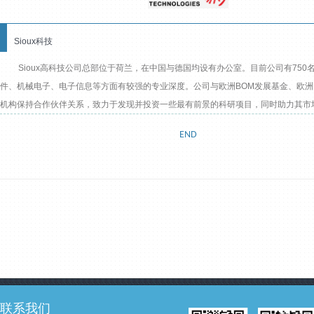
Sioux科技
Sioux高科技公司总部位于荷兰，在中国与德国均设有办公室。目前公司有750
件、机械电子、电子信息等方面有较强的专业深度。公司与欧洲BOM发展基金、欧
机构保持合作伙伴关系，致力于发现并投资一些最有前景的科研项目，同时助力其市
END
联系我们